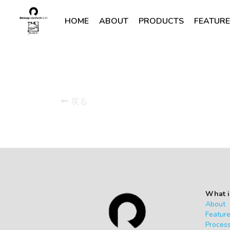
HOME
ABOUT
PRODUCTS
FEATUR
戻る