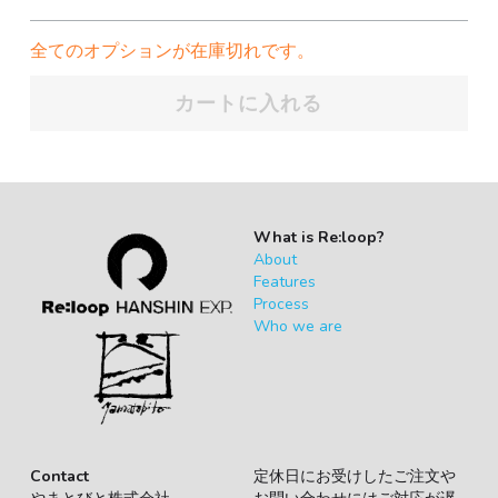
全てのオプションが在庫切れです。
カートに入れる
What is Re:loop?
About
Features
Process
Who we are
Contact
定休日にお受けしたご注文や