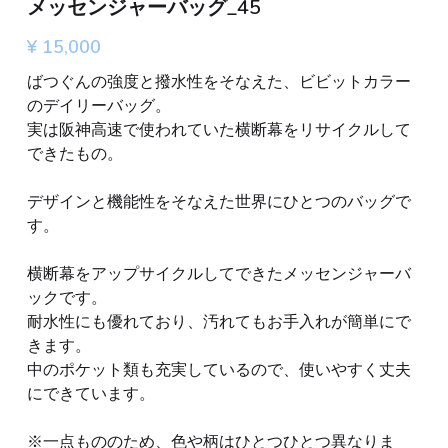
メッセンジャーバッグ_45
¥ 15,000
ばつぐんの強度と撥水性をそなえた、ビビットカラー
のデイリーバッグ。
実は阪神高速で使われていた横断幕をリサイクルして
できたもの。
デザインと機能性をそなえた世界にひとつのバッグで
す。
横断幕をアップサイクルしてできたメッセンジャーバ
ックです。
耐水性にも優れており、汚れてもお手入れが簡単にで
きます。
中のポケット類も充実しているので、使いやすく丈夫
にできています。
※一点もののため、色や柄はひとつひとつ異なりま