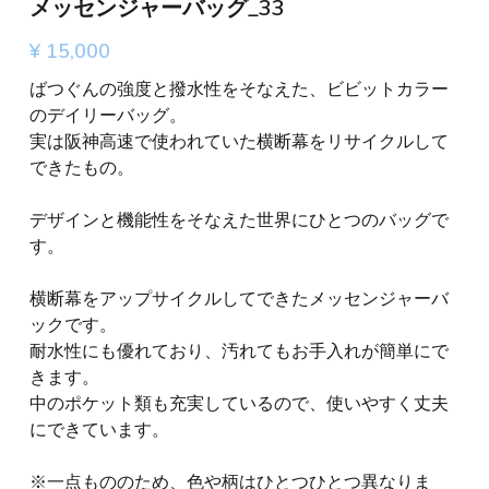
メッセンジャーバッグ_33
¥ 15,000
ばつぐんの強度と撥水性をそなえた、ビビットカラー
のデイリーバッグ。
実は阪神高速で使われていた横断幕をリサイクルして
できたもの。
デザインと機能性をそなえた世界にひとつのバッグで
す。
横断幕をアップサイクルしてできたメッセンジャーバ
ックです。
耐水性にも優れており、汚れてもお手入れが簡単にで
きます。
中のポケット類も充実しているので、使いやすく丈夫
にできています。
※一点もののため、色や柄はひとつひとつ異なりま