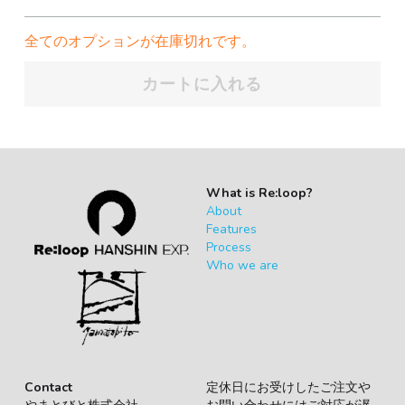
全てのオプションが在庫切れです。
カートに入れる
What is Re:loop?
About
Features
Process
Who we are
Contact
定休日にお受けしたご注文や