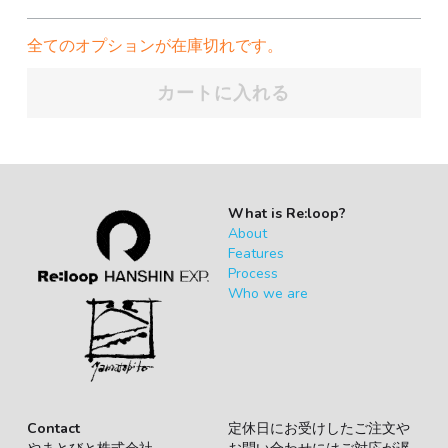
全てのオプションが在庫切れです。
カートに入れる
What is Re:loop?
About
Features
Process
Who we are
Contact
定休日にお受けしたご注文や