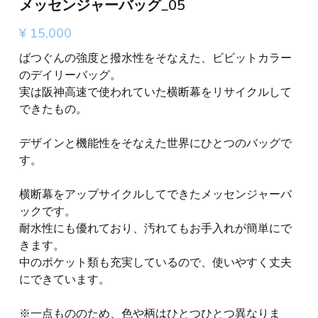
メッセンジャーバッグ_05
¥ 15,000
ばつぐんの強度と撥水性をそなえた、ビビットカラー
のデイリーバッグ。
実は阪神高速で使われていた横断幕をリサイクルして
できたもの。
デザインと機能性をそなえた世界にひとつのバッグで
す。
横断幕をアップサイクルしてできたメッセンジャーバ
ックです。
耐水性にも優れており、汚れてもお手入れが簡単にで
きます。
中のポケット類も充実しているので、使いやすく丈夫
にできています。
※一点もののため、色や柄はひとつひとつ異なりま